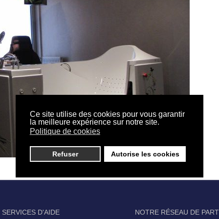
Ce site utilise des cookies pour vous garantir
la meilleure expérience sur notre site.
Politique de cookies
Refuser
Autorise les cookies
 SERVICES D'AIDE
NOTRE RÉSEAU DE PAR