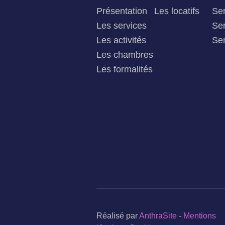
Présentation
Les locatifs
Ser
Les services
Ser
Les activités
Ser
Les chambres
Les formalités
Réalisé par
AnthraSite
-
Mentions