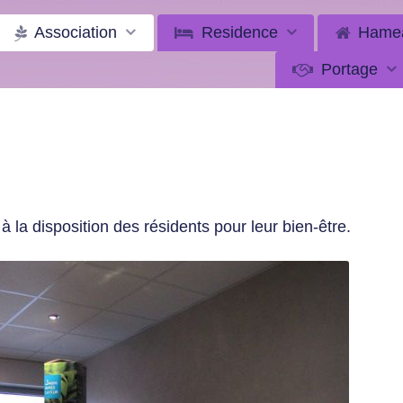
Association
Residence
Hame
Portage
à la disposition des résidents pour leur bien-être.