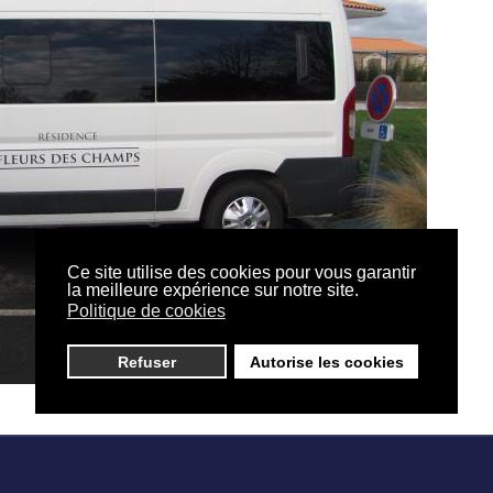
Ce site utilise des cookies pour vous garantir
la meilleure expérience sur notre site.
Politique de cookies
Refuser
Autorise les cookies