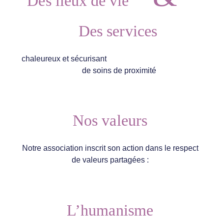
Des lieux de vie
Des services
chaleureux et sécurisant
de soins de proximité
Nos valeurs
Notre association inscrit son action dans le respect
de valeurs partagées :
L’humanisme