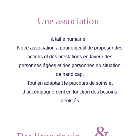
Une association
à taille humaine
Notre association a pour objectif de proposer des
actions et des prestations en faveur des
personnes âgées et des personnes en situation
de handicap,
Tout en adaptant le parcours de soins et
d’accompagnement en fonction des besoins
identifiés.
&