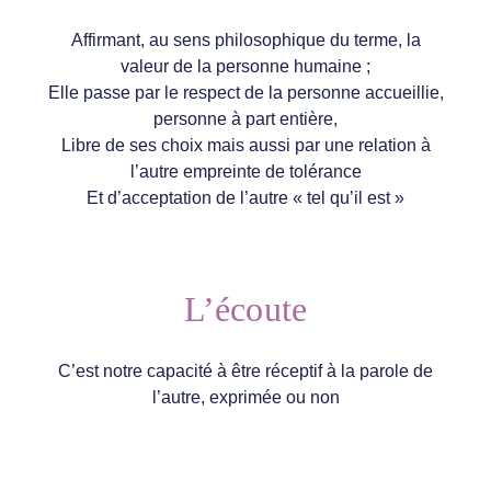
Affirmant, au sens philosophique du terme, la
valeur de la personne humaine ;
Elle passe par le respect de la personne accueillie,
personne à part entière,
Libre de ses choix mais aussi par une relation à
l’autre empreinte de tolérance
Et d’acceptation de l’autre « tel qu’il est »
L’écoute
C’est notre capacité à être réceptif à la parole de
l’autre, exprimée ou non