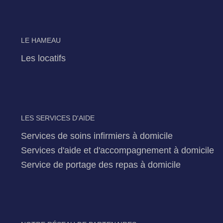
LE HAMEAU
Les locatifs
LES SERVICES D'AIDE
Services de soins infirmiers à domicile
Services d'aide et d'accompagnement à domicile
Service de portage des repas à domicile