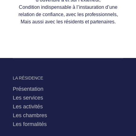
Condition indispensable à l’instauration d’une
relation de confiance, avec les professionnels,
Mais aussi avec les résidents et partenaires.
LA RÉSIDENCE
Présentation
Les services
Les activités
Les chambres
Les formalités