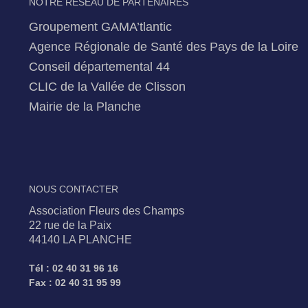
NOTRE RÉSEAU DE PARTENAIRES
Groupement GAMA’tlantic
Agence Régionale de Santé des Pays de la Loire
Conseil départemental 44
CLIC de la Vallée de Clisson
Mairie de la Planche
NOUS CONTACTER
Association Fleurs des Champs
22 rue de la Paix
44140 LA PLANCHE
Tél : 02 40 31 96 16
Fax : 02 40 31 95 99