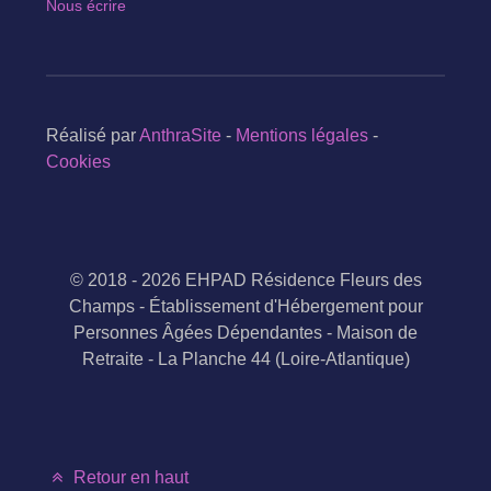
Nous écrire
Réalisé par
AnthraSite
-
Mentions légales
-
Cookies
© 2018 - 2026 EHPAD Résidence Fleurs des
Champs - Établissement d'Hébergement pour
Personnes Âgées Dépendantes - Maison de
Retraite - La Planche 44 (Loire-Atlantique)
Retour en haut